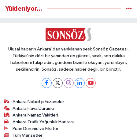
Yükleniyor...
Ulusal haberin Ankara'dan yankılanan sesi: Sonsöz Gazetesi.
Türkiye'nin dört bir yanından en güncel, sıcak, son dakika
haberlerini takip edin, gündemi bizimle okuyun, yorumlayın,
şekillendirin. Sonsöz, sadece haber değil, bir bilinçtir.
Ankara Nöbetçi Eczaneler
Ankara Hava Durumu
Ankara Namaz Vakitleri
Ankara Trafik Yoğunluk Haritası
Puan Durumu ve Fikstür
Tüm Manşetler