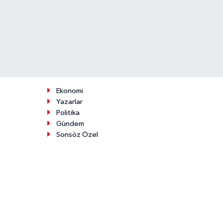
Ekonomi
Yazarlar
Politika
Gündem
Sonsöz Özel