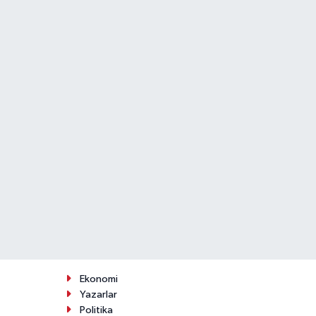
Ekonomi
Yazarlar
Politika