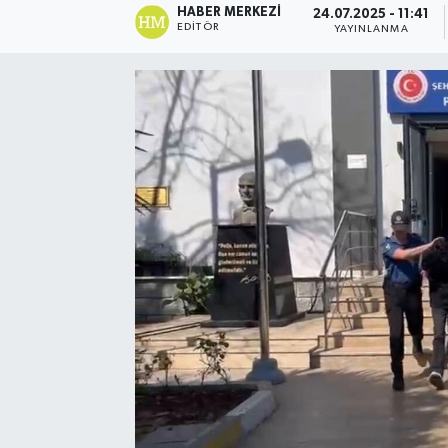
HABER MERKEZI
24.07.2025 - 11:41
EDITÖR
YAYINLANMA