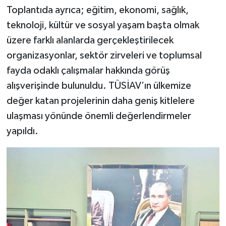
Toplantıda ayrıca; eğitim, ekonomi, sağlık,
teknoloji, kültür ve sosyal yaşam başta olmak
üzere farklı alanlarda gerçekleştirilecek
organizasyonlar, sektör zirveleri ve toplumsal
fayda odaklı çalışmalar hakkında görüş
alışverişinde bulunuldu. TÜSİAV’ın ülkemize
değer katan projelerinin daha geniş kitlelere
ulaşması yönünde önemli değerlendirmeler
yapıldı.