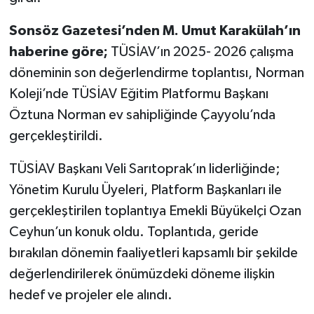
Sonsöz Gazetesi’nden M. Umut Karakülah’ın
haberine göre;
TÜSİAV’ın 2025- 2026 çalışma
döneminin son değerlendirme toplantısı, Norman
Koleji’nde TÜSİAV Eğitim Platformu Başkanı
Öztuna Norman ev sahipliğinde Çayyolu’nda
gerçekleştirildi.
TÜSİAV Başkanı Veli Sarıtoprak’ın liderliğinde;
Yönetim Kurulu Üyeleri, Platform Başkanları ile
gerçekleştirilen toplantıya Emekli Büyükelçi Ozan
Ceyhun’un konuk oldu. Toplantıda, geride
bırakılan dönemin faaliyetleri kapsamlı bir şekilde
değerlendirilerek önümüzdeki döneme ilişkin
hedef ve projeler ele alındı.