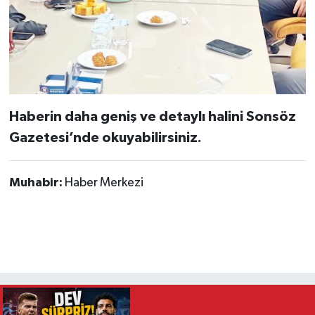
Haberin daha geniş ve detaylı halini Sonsöz
Gazetesi’nde okuyabilirsiniz.
Muhabir:
Haber Merkezi