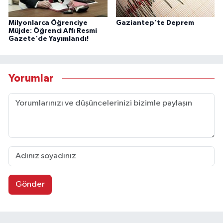
Milyonlarca Öğrenciye
Gaziantep'te Deprem
Müjde: Öğrenci Affı Resmi
Gazete'de Yayımlandı!
Yorumlar
Gönder