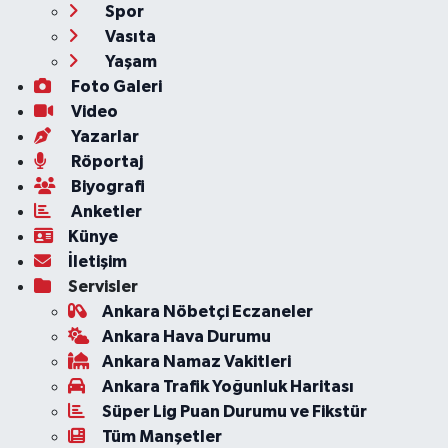
Spor
Vasıta
Yaşam
Foto Galeri
Video
Yazarlar
Röportaj
Biyografi
Anketler
Künye
İletişim
Servisler
Ankara Nöbetçi Eczaneler
Ankara Hava Durumu
Ankara Namaz Vakitleri
Ankara Trafik Yoğunluk Haritası
Süper Lig Puan Durumu ve Fikstür
Tüm Manşetler