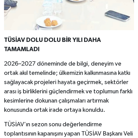
TÜSİAV DOLU DOLU BİR YILI DAHA
TAMAMLADI
2026–2027 döneminde de bilgi, deneyim ve
ortak akıl temelinde; ülkemizin kalkınmasına katkı
sağlayacak projeleri hayata geçirmek, sektörler
arası iş birliklerini güçlendirmek ve toplumun farklı
kesimlerine dokunan çalışmaları artırmak
konusunda ortak irade ortaya konuldu.
TÜSİAV’ın sezon sonu değerlendirme
toplantısının kapanışını yapan TÜSİAV Başkanı Veli