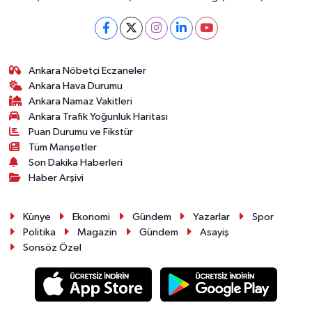
Ankara Nöbetçi Eczaneler
Ankara Hava Durumu
Ankara Namaz Vakitleri
Ankara Trafik Yoğunluk Haritası
Puan Durumu ve Fikstür
Tüm Manşetler
Son Dakika Haberleri
Haber Arşivi
Künye
Ekonomi
Gündem
Yazarlar
Spor
Politika
Magazin
Gündem
Asayiş
Sonsöz Özel