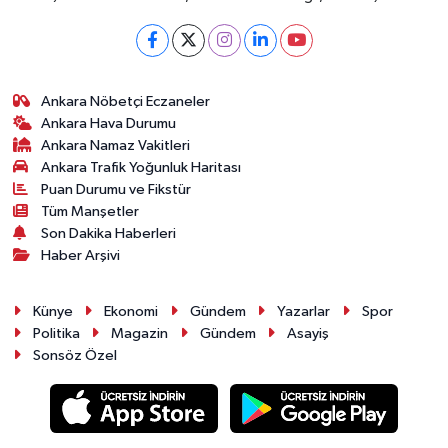
Ankara Nöbetçi Eczaneler
Ankara Hava Durumu
Ankara Namaz Vakitleri
Ankara Trafik Yoğunluk Haritası
Puan Durumu ve Fikstür
Tüm Manşetler
Son Dakika Haberleri
Haber Arşivi
Künye
Ekonomi
Gündem
Yazarlar
Spor
Politika
Magazin
Gündem
Asayiş
Sonsöz Özel