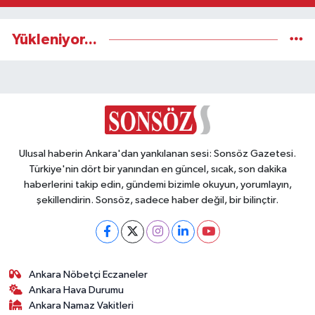
Yükleniyor...
Ulusal haberin Ankara'dan yankılanan sesi: Sonsöz Gazetesi.
Türkiye'nin dört bir yanından en güncel, sıcak, son dakika
haberlerini takip edin, gündemi bizimle okuyun, yorumlayın,
şekillendirin. Sonsöz, sadece haber değil, bir bilinçtir.
Ankara Nöbetçi Eczaneler
Ankara Hava Durumu
Ankara Namaz Vakitleri