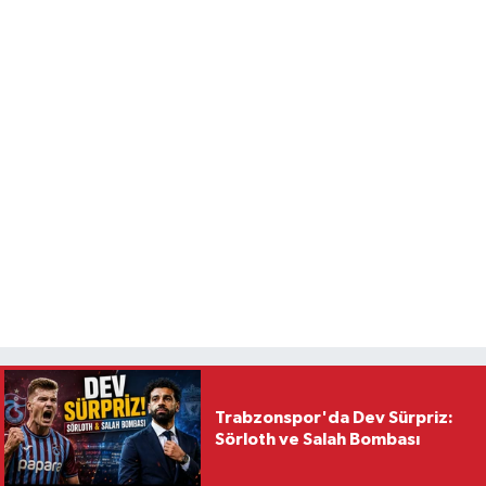
Trabzonspor'da Dev Sürpriz:
Sörloth ve Salah Bombası