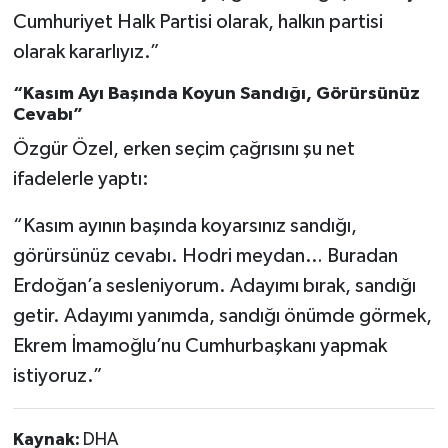
Cumhuriyet Halk Partisi olarak, halkın partisi
olarak kararlıyız.”
“Kasım Ayı Başında Koyun Sandığı, Görürsünüz
Cevabı”
Özgür Özel, erken seçim çağrısını şu net
ifadelerle yaptı:
“Kasım ayının başında koyarsınız sandığı,
görürsünüz cevabı. Hodri meydan… Buradan
Erdoğan’a sesleniyorum. Adayımı bırak, sandığı
getir. Adayımı yanımda, sandığı önümde görmek,
Ekrem İmamoğlu’nu Cumhurbaşkanı yapmak
istiyoruz.”
Kaynak:
DHA