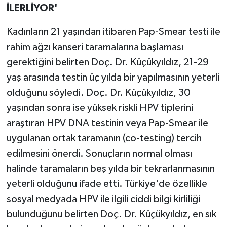
İLERLİYOR'
Kadınların 21 yaşından itibaren Pap-Smear testi ile
rahim ağzı kanseri taramalarına başlaması
gerektiğini belirten Doç. Dr. Küçükyıldız, 21-29
yaş arasında testin üç yılda bir yapılmasının yeterli
olduğunu söyledi. Doç. Dr. Küçükyıldız, 30
yaşından sonra ise yüksek riskli HPV tiplerini
araştıran HPV DNA testinin veya Pap-Smear ile
uygulanan ortak taramanın (co-testing) tercih
edilmesini önerdi. Sonuçların normal olması
halinde taramaların beş yılda bir tekrarlanmasının
yeterli olduğunu ifade etti. Türkiye'de özellikle
sosyal medyada HPV ile ilgili ciddi bilgi kirliliği
bulunduğunu belirten Doç. Dr. Küçükyıldız, en sık