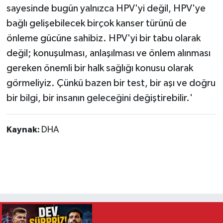
sayesinde bugün yalnızca HPV'yi değil, HPV'ye
bağlı gelişebilecek birçok kanser türünü de
önleme gücüne sahibiz. HPV'yi bir tabu olarak
değil; konuşulması, anlaşılması ve önlem alınması
gereken önemli bir halk sağlığı konusu olarak
görmeliyiz. Çünkü bazen bir test, bir aşı ve doğru
bir bilgi, bir insanın geleceğini değiştirebilir.'
Kaynak:
DHA