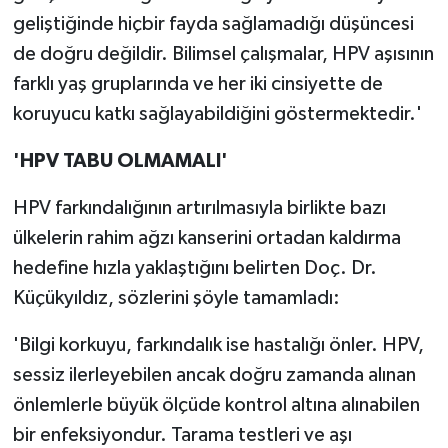
geliştiğinde hiçbir fayda sağlamadığı düşüncesi
de doğru değildir. Bilimsel çalışmalar, HPV aşısının
farklı yaş gruplarında ve her iki cinsiyette de
koruyucu katkı sağlayabildiğini göstermektedir.'
'HPV TABU OLMAMALI'
HPV farkındalığının artırılmasıyla birlikte bazı
ülkelerin rahim ağzı kanserini ortadan kaldırma
hedefine hızla yaklaştığını belirten Doç. Dr.
Küçükyıldız, sözlerini şöyle tamamladı:
'Bilgi korkuyu, farkındalık ise hastalığı önler. HPV,
sessiz ilerleyebilen ancak doğru zamanda alınan
önlemlerle büyük ölçüde kontrol altına alınabilen
bir enfeksiyondur. Tarama testleri ve aşı