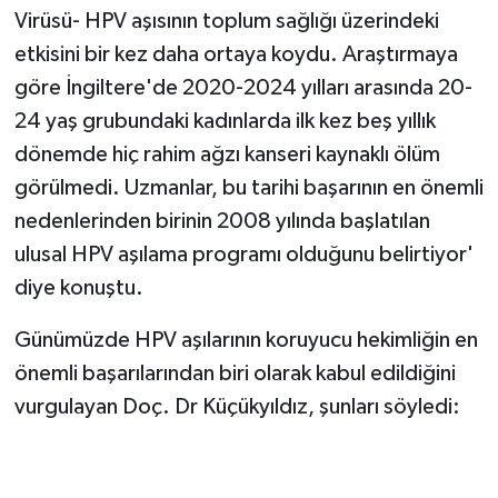
Virüsü- HPV aşısının toplum sağlığı üzerindeki
etkisini bir kez daha ortaya koydu. Araştırmaya
göre İngiltere'de 2020-2024 yılları arasında 20-
24 yaş grubundaki kadınlarda ilk kez beş yıllık
dönemde hiç rahim ağzı kanseri kaynaklı ölüm
görülmedi. Uzmanlar, bu tarihi başarının en önemli
nedenlerinden birinin 2008 yılında başlatılan
ulusal HPV aşılama programı olduğunu belirtiyor'
diye konuştu.
Günümüzde HPV aşılarının koruyucu hekimliğin en
önemli başarılarından biri olarak kabul edildiğini
vurgulayan Doç. Dr Küçükyıldız, şunları söyledi: