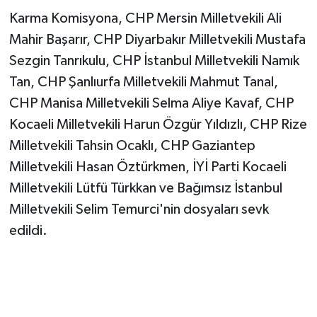
Vasıta
Karma Komisyona, CHP Mersin Milletvekili Ali
Mahir Başarır, CHP Diyarbakır Milletvekili Mustafa
Yaşam
Sezgin Tanrıkulu, CHP İstanbul Milletvekili Namık
Tan, CHP Şanlıurfa Milletvekili Mahmut Tanal,
CHP Manisa Milletvekili Selma Aliye Kavaf, CHP
Kocaeli Milletvekili Harun Özgür Yıldızlı, CHP Rize
Milletvekili Tahsin Ocaklı, CHP Gaziantep
Milletvekili Hasan Öztürkmen, İYİ Parti Kocaeli
Milletvekili Lütfü Türkkan ve Bağımsız İstanbul
Milletvekili Selim Temurci'nin dosyaları sevk
edildi.