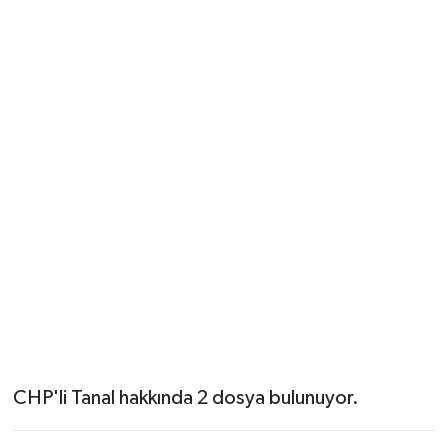
CHP'li Tanal hakkında 2 dosya bulunuyor.