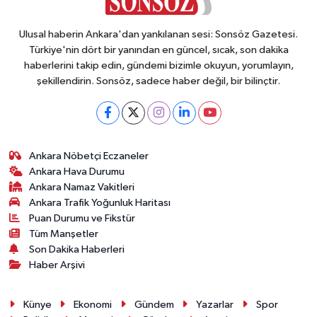
Ulusal haberin Ankara'dan yankılanan sesi: Sonsöz Gazetesi.
Türkiye'nin dört bir yanından en güncel, sıcak, son dakika
haberlerini takip edin, gündemi bizimle okuyun, yorumlayın,
şekillendirin. Sonsöz, sadece haber değil, bir bilinçtir.
Ankara Nöbetçi Eczaneler
Ankara Hava Durumu
Ankara Namaz Vakitleri
Ankara Trafik Yoğunluk Haritası
Puan Durumu ve Fikstür
Tüm Manşetler
Son Dakika Haberleri
Haber Arşivi
Künye
Ekonomi
Gündem
Yazarlar
Spor