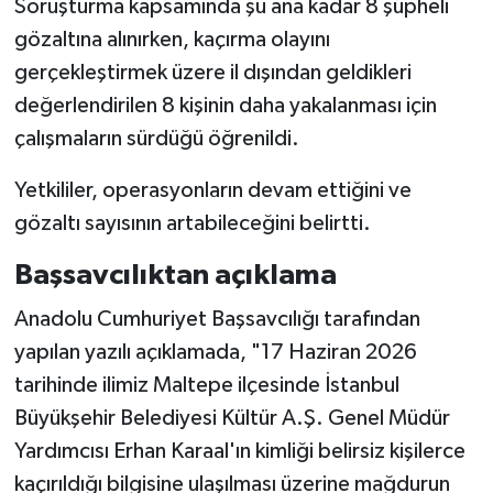
Soruşturma kapsamında şu ana kadar 8 şüpheli
gözaltına alınırken, kaçırma olayını
gerçekleştirmek üzere il dışından geldikleri
değerlendirilen 8 kişinin daha yakalanması için
çalışmaların sürdüğü öğrenildi.
Yetkililer, operasyonların devam ettiğini ve
gözaltı sayısının artabileceğini belirtti.
Başsavcılıktan açıklama
Anadolu Cumhuriyet Başsavcılığı tarafından
yapılan yazılı açıklamada, "17 Haziran 2026
tarihinde ilimiz Maltepe ilçesinde İstanbul
Büyükşehir Belediyesi Kültür A.Ş. Genel Müdür
Yardımcısı Erhan Karaal'ın kimliği belirsiz kişilerce
kaçırıldığı bilgisine ulaşılması üzerine mağdurun