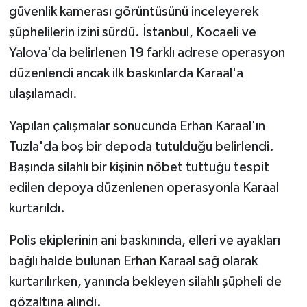
güvenlik kamerası görüntüsünü inceleyerek
şüphelilerin izini sürdü. İstanbul, Kocaeli ve
Yalova'da belirlenen 19 farklı adrese operasyon
düzenlendi ancak ilk baskınlarda Karaal'a
ulaşılamadı.
Yapılan çalışmalar sonucunda Erhan Karaal'ın
Tuzla'da boş bir depoda tutulduğu belirlendi.
Başında silahlı bir kişinin nöbet tuttuğu tespit
edilen depoya düzenlenen operasyonla Karaal
kurtarıldı.
Polis ekiplerinin ani baskınında, elleri ve ayakları
bağlı halde bulunan Erhan Karaal sağ olarak
kurtarılırken, yanında bekleyen silahlı şüpheli de
gözaltına alındı.