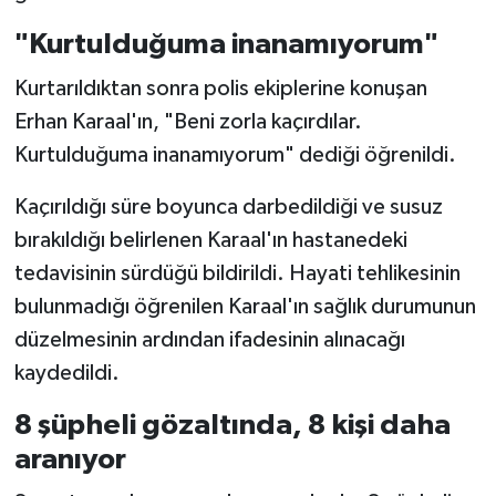
"Kurtulduğuma inanamıyorum"
Kurtarıldıktan sonra polis ekiplerine konuşan
Erhan Karaal'ın, "Beni zorla kaçırdılar.
Kurtulduğuma inanamıyorum" dediği öğrenildi.
Kaçırıldığı süre boyunca darbedildiği ve susuz
bırakıldığı belirlenen Karaal'ın hastanedeki
tedavisinin sürdüğü bildirildi. Hayati tehlikesinin
bulunmadığı öğrenilen Karaal'ın sağlık durumunun
düzelmesinin ardından ifadesinin alınacağı
kaydedildi.
8 şüpheli gözaltında, 8 kişi daha
aranıyor