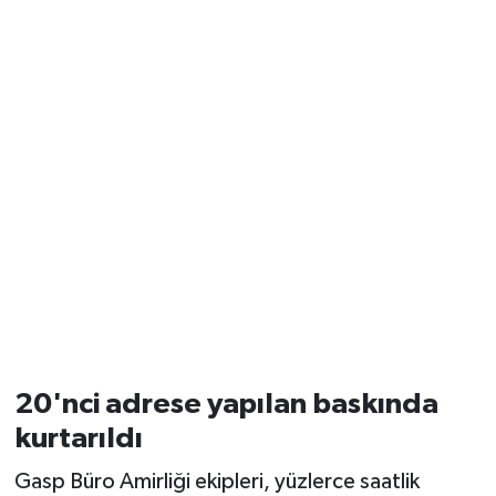
20'nci adrese yapılan baskında
kurtarıldı
Gasp Büro Amirliği ekipleri, yüzlerce saatlik