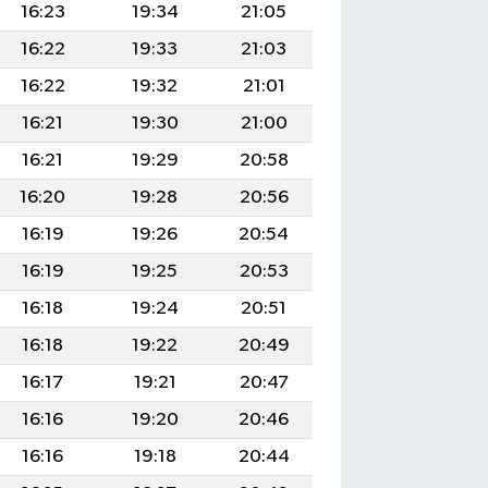
16:23
19:34
21:05
16:22
19:33
21:03
16:22
19:32
21:01
16:21
19:30
21:00
16:21
19:29
20:58
16:20
19:28
20:56
16:19
19:26
20:54
16:19
19:25
20:53
16:18
19:24
20:51
16:18
19:22
20:49
16:17
19:21
20:47
16:16
19:20
20:46
16:16
19:18
20:44