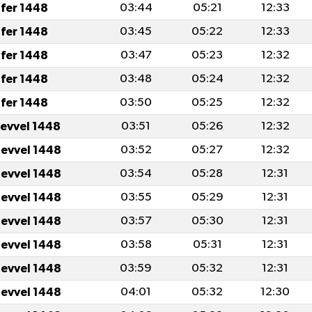
fer 1448
03:44
05:21
12:33
fer 1448
03:45
05:22
12:33
fer 1448
03:47
05:23
12:32
fer 1448
03:48
05:24
12:32
fer 1448
03:50
05:25
12:32
levvel 1448
03:51
05:26
12:32
levvel 1448
03:52
05:27
12:32
levvel 1448
03:54
05:28
12:31
levvel 1448
03:55
05:29
12:31
levvel 1448
03:57
05:30
12:31
levvel 1448
03:58
05:31
12:31
levvel 1448
03:59
05:32
12:31
levvel 1448
04:01
05:32
12:30