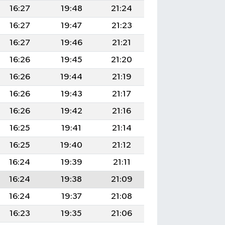
16:27
19:48
21:24
16:27
19:47
21:23
16:27
19:46
21:21
16:26
19:45
21:20
16:26
19:44
21:19
16:26
19:43
21:17
16:26
19:42
21:16
16:25
19:41
21:14
16:25
19:40
21:12
16:24
19:39
21:11
16:24
19:38
21:09
16:24
19:37
21:08
16:23
19:35
21:06