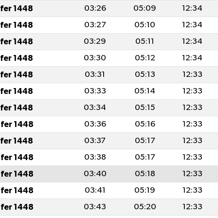
afer 1448
03:26
05:09
12:34
afer 1448
03:27
05:10
12:34
afer 1448
03:29
05:11
12:34
afer 1448
03:30
05:12
12:34
afer 1448
03:31
05:13
12:33
afer 1448
03:33
05:14
12:33
afer 1448
03:34
05:15
12:33
fer 1448
03:36
05:16
12:33
afer 1448
03:37
05:17
12:33
fer 1448
03:38
05:17
12:33
fer 1448
03:40
05:18
12:33
fer 1448
03:41
05:19
12:33
fer 1448
03:43
05:20
12:33