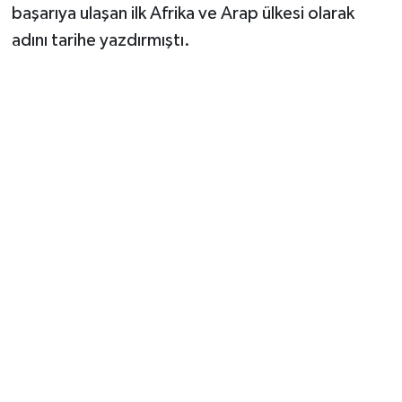
başarıya ulaşan ilk Afrika ve Arap ülkesi olarak
adını tarihe yazdırmıştı.