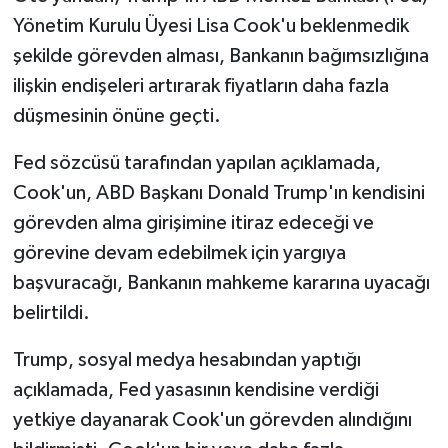
Yönetim Kurulu Üyesi Lisa Cook'u beklenmedik
şekilde görevden alması, Bankanın bağımsızlığına
ilişkin endişeleri artırarak fiyatların daha fazla
düşmesinin önüne geçti.
Fed sözcüsü tarafından yapılan açıklamada,
Cook'un, ABD Başkanı Donald Trump'ın kendisini
görevden alma girişimine itiraz edeceği ve
görevine devam edebilmek için yargıya
başvuracağı, Bankanın mahkeme kararına uyacağı
belirtildi.
Trump, sosyal medya hesabından yaptığı
açıklamada, Fed yasasının kendisine verdiği
yetkiye dayanarak Cook'un görevden alındığını