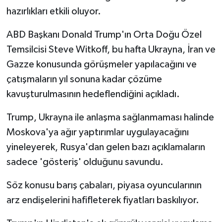
Vasıta
hazırlıkları etkili oluyor.
Yaşam
ABD Başkanı Donald Trump'ın Orta Doğu Özel
Temsilcisi Steve Witkoff, bu hafta Ukrayna, İran ve
Gazze konusunda görüşmeler yapılacağını ve
çatışmaların yıl sonuna kadar çözüme
kavuşturulmasının hedeflendiğini açıkladı.
Trump, Ukrayna ile anlaşma sağlanmaması halinde
Moskova'ya ağır yaptırımlar uygulayacağını
yineleyerek, Rusya'dan gelen bazı açıklamaların
sadece 'gösteriş' olduğunu savundu.
Söz konusu barış çabaları, piyasa oyuncularının
arz endişelerini hafifleterek fiyatları baskılıyor.