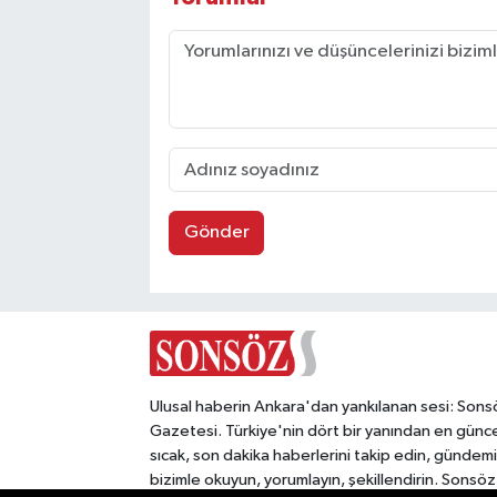
Gönder
Ulusal haberin Ankara'dan yankılanan sesi: Sons
Gazetesi. Türkiye'nin dört bir yanından en günce
sıcak, son dakika haberlerini takip edin, gündemi
bizimle okuyun, yorumlayın, şekillendirin. Sonsöz