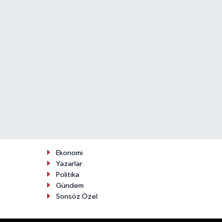
Ekonomi
Yazarlar
Politika
Gündem
Sonsöz Özel