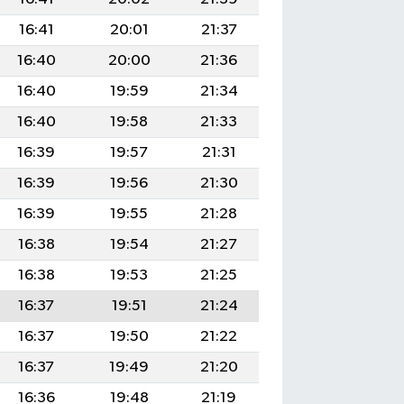
16:41
20:01
21:37
16:40
20:00
21:36
16:40
19:59
21:34
16:40
19:58
21:33
16:39
19:57
21:31
16:39
19:56
21:30
16:39
19:55
21:28
16:38
19:54
21:27
16:38
19:53
21:25
16:37
19:51
21:24
16:37
19:50
21:22
16:37
19:49
21:20
16:36
19:48
21:19