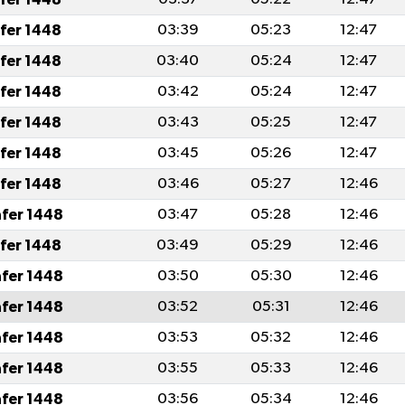
afer 1448
03:39
05:23
12:47
afer 1448
03:40
05:24
12:47
afer 1448
03:42
05:24
12:47
afer 1448
03:43
05:25
12:47
afer 1448
03:45
05:26
12:47
afer 1448
03:46
05:27
12:46
afer 1448
03:47
05:28
12:46
afer 1448
03:49
05:29
12:46
afer 1448
03:50
05:30
12:46
afer 1448
03:52
05:31
12:46
afer 1448
03:53
05:32
12:46
afer 1448
03:55
05:33
12:46
afer 1448
03:56
05:34
12:46