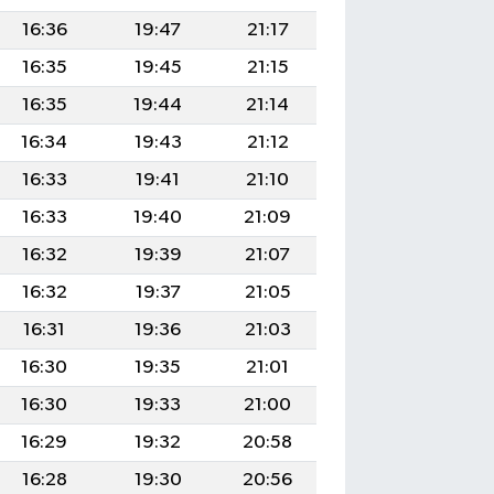
16:36
19:47
21:17
16:35
19:45
21:15
16:35
19:44
21:14
16:34
19:43
21:12
16:33
19:41
21:10
16:33
19:40
21:09
16:32
19:39
21:07
16:32
19:37
21:05
16:31
19:36
21:03
16:30
19:35
21:01
16:30
19:33
21:00
16:29
19:32
20:58
16:28
19:30
20:56