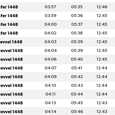
afer 1448
03:57
05:35
12:46
afer 1448
03:59
05:36
12:45
afer 1448
04:00
05:37
12:45
afer 1448
04:02
05:38
12:45
levvel 1448
04:03
05:39
12:45
levvel 1448
04:04
05:39
12:45
levvel 1448
04:06
05:40
12:45
levvel 1448
04:07
05:41
12:44
levvel 1448
04:09
05:42
12:44
levvel 1448
04:10
05:43
12:44
levvel 1448
04:11
05:44
12:44
levvel 1448
04:13
05:45
12:43
levvel 1448
04:14
05:46
12:43