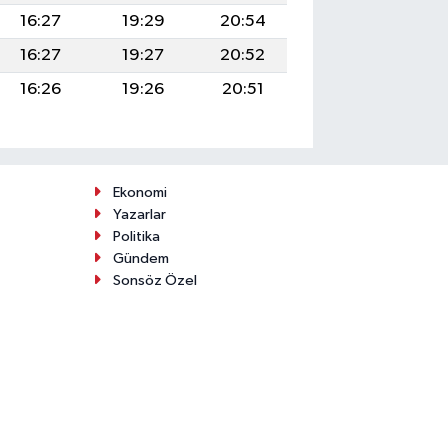
16:27
19:29
20:54
16:27
19:27
20:52
16:26
19:26
20:51
Ekonomi
Yazarlar
Politika
Gündem
Sonsöz Özel