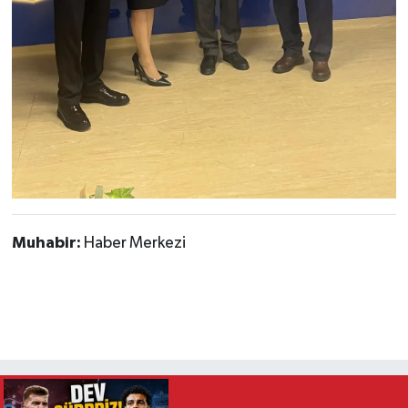
Muhabir:
Haber Merkezi