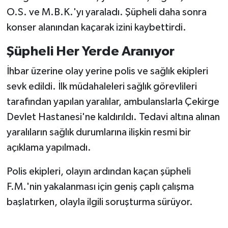
Vasıta
O.S. ve M.B.K.'yı yaraladı. Şüpheli daha sonra
konser alanından kaçarak izini kaybettirdi.
Yaşam
Şüpheli Her Yerde Aranıyor
İhbar üzerine olay yerine polis ve sağlık ekipleri
sevk edildi. İlk müdahaleleri sağlık görevlileri
tarafından yapılan yaralılar, ambulanslarla Çekirge
Devlet Hastanesi'ne kaldırıldı. Tedavi altına alınan
yaralıların sağlık durumlarına ilişkin resmi bir
açıklama yapılmadı.
Polis ekipleri, olayın ardından kaçan şüpheli
F.M.'nin yakalanması için geniş çaplı çalışma
başlatırken, olayla ilgili soruşturma sürüyor.