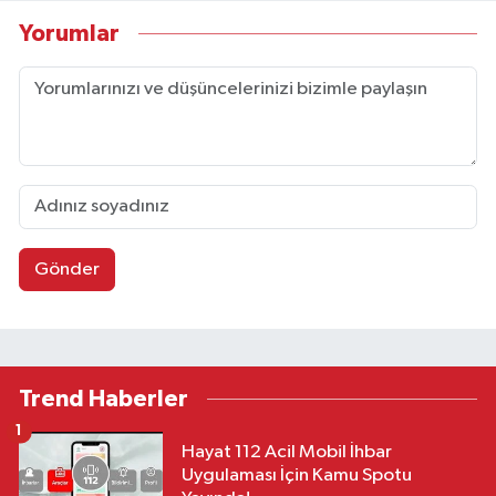
Yorumlar
Gönder
Trend Haberler
1
Hayat 112 Acil Mobil İhbar
Uygulaması İçin Kamu Spotu