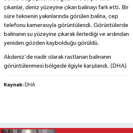
çıkanlar, deniz yüzeyine çıkan balinayı fark etti. Bir
süre teknenin yakınlarında görülen balina, cep
telefonu kamerasıyla görüntülendi. Görüntülerde
balinanın su yüzeyine çıkarak ilerlediği ve ardından
yeniden gözden kaybolduğu görüldü.
Akdeniz'de nadir olarak rastlanan balinanın
görüntülenmesi bölgede ilgiyle karşılandı. (DHA)
Kaynak:
DHA