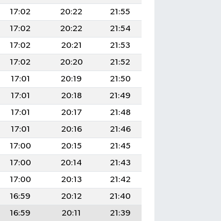
17:02
20:22
21:55
17:02
20:22
21:54
17:02
20:21
21:53
17:02
20:20
21:52
17:01
20:19
21:50
17:01
20:18
21:49
17:01
20:17
21:48
17:01
20:16
21:46
17:00
20:15
21:45
17:00
20:14
21:43
17:00
20:13
21:42
16:59
20:12
21:40
16:59
20:11
21:39