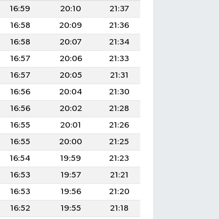
16:59
20:10
21:37
16:58
20:09
21:36
16:58
20:07
21:34
16:57
20:06
21:33
16:57
20:05
21:31
16:56
20:04
21:30
16:56
20:02
21:28
16:55
20:01
21:26
16:55
20:00
21:25
16:54
19:59
21:23
16:53
19:57
21:21
16:53
19:56
21:20
16:52
19:55
21:18