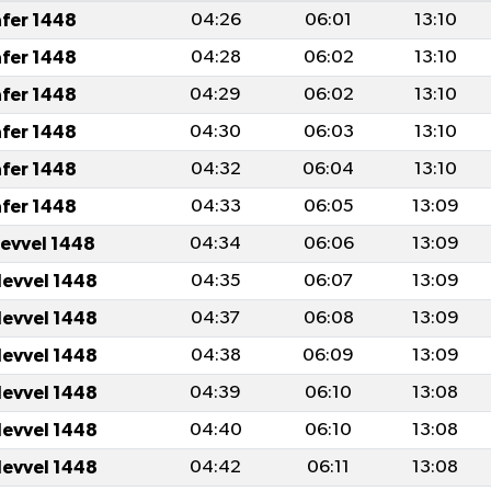
afer 1448
04:26
06:01
13:10
afer 1448
04:28
06:02
13:10
afer 1448
04:29
06:02
13:10
afer 1448
04:30
06:03
13:10
afer 1448
04:32
06:04
13:10
afer 1448
04:33
06:05
13:09
levvel 1448
04:34
06:06
13:09
levvel 1448
04:35
06:07
13:09
levvel 1448
04:37
06:08
13:09
levvel 1448
04:38
06:09
13:09
levvel 1448
04:39
06:10
13:08
levvel 1448
04:40
06:10
13:08
levvel 1448
04:42
06:11
13:08