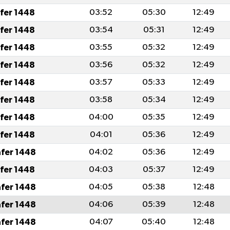
afer 1448
03:52
05:30
12:49
afer 1448
03:54
05:31
12:49
afer 1448
03:55
05:32
12:49
afer 1448
03:56
05:32
12:49
afer 1448
03:57
05:33
12:49
afer 1448
03:58
05:34
12:49
afer 1448
04:00
05:35
12:49
afer 1448
04:01
05:36
12:49
afer 1448
04:02
05:36
12:49
afer 1448
04:03
05:37
12:49
afer 1448
04:05
05:38
12:48
afer 1448
04:06
05:39
12:48
afer 1448
04:07
05:40
12:48