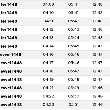
afer 1448
04:08
05:41
12:48
afer 1448
04:10
05:41
12:48
afer 1448
04:11
05:42
12:48
afer 1448
04:12
05:43
12:48
afer 1448
04:13
05:44
12:48
afer 1448
04:14
05:45
12:47
levvel 1448
04:16
05:46
12:47
levvel 1448
04:17
05:46
12:47
levvel 1448
04:18
05:47
12:47
levvel 1448
04:19
05:48
12:47
levvel 1448
04:21
05:49
12:46
levvel 1448
04:22
05:50
12:46
levvel 1448
04:23
05:51
12:46