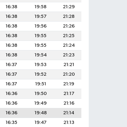
16:38
19:58
21:29
16:38
19:57
21:28
16:38
19:56
21:26
16:38
19:55
21:25
16:38
19:55
21:24
16:38
19:54
21:23
16:37
19:53
21:21
16:37
19:52
21:20
16:37
19:51
21:19
16:36
19:50
21:17
16:36
19:49
21:16
16:36
19:48
21:14
16:35
19:47
21:13