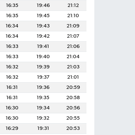
16:35
19:46
21:12
16:35
19:45
21:10
16:34
19:43
21:09
16:34
19:42
21:07
16:33
19:41
21:06
16:33
19:40
21:04
16:32
19:39
21:03
16:32
19:37
21:01
16:31
19:36
20:59
16:31
19:35
20:58
16:30
19:34
20:56
16:30
19:32
20:55
16:29
19:31
20:53