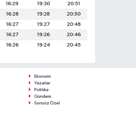
16:29
19:30
20:51
16:28
19:28
20:50
16:27
19:27
20:48
16:27
19:26
20:46
16:26
19:24
20:45
Ekonomi
Yazarlar
Politika
Gündem
Sonsöz Özel