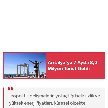
Antalya'ya 7 Ayda 8,3
Milyon Turist Geldi
Jeopolitik gelişmelerin yol açtığı belirsizlik ve
yüksek enerji fiyatları, küresel ölçekte