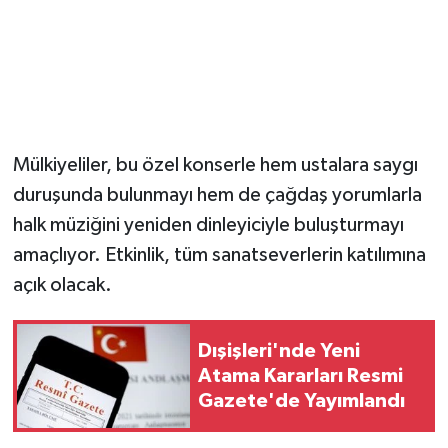
Mülkiyeliler, bu özel konserle hem ustalara saygı
duruşunda bulunmayı hem de çağdaş yorumlarla
halk müziğini yeniden dinleyiciyle buluşturmayı
amaçlıyor. Etkinlik, tüm sanatseverlerin katılımına
açık olacak.
Dışişleri'nde Yeni
Atama Kararları Resmi
Gazete'de Yayımlandı