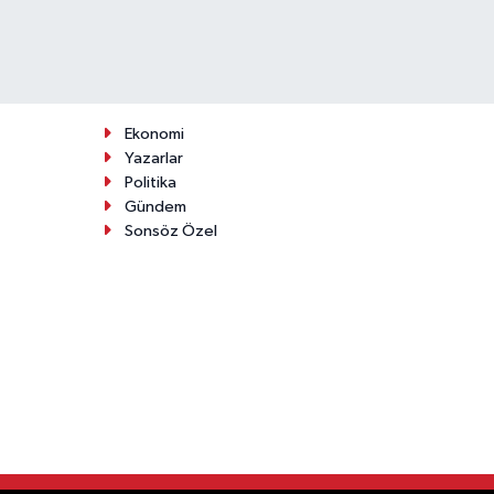
Ekonomi
Yazarlar
Politika
Gündem
Sonsöz Özel