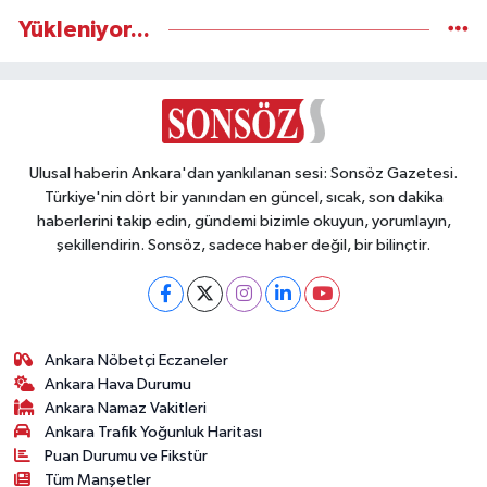
Yükleniyor...
Ulusal haberin Ankara'dan yankılanan sesi: Sonsöz Gazetesi.
Türkiye'nin dört bir yanından en güncel, sıcak, son dakika
haberlerini takip edin, gündemi bizimle okuyun, yorumlayın,
şekillendirin. Sonsöz, sadece haber değil, bir bilinçtir.
Ankara Nöbetçi Eczaneler
Ankara Hava Durumu
Ankara Namaz Vakitleri
Ankara Trafik Yoğunluk Haritası
Puan Durumu ve Fikstür
Tüm Manşetler