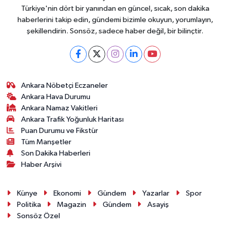
Türkiye'nin dört bir yanından en güncel, sıcak, son dakika
haberlerini takip edin, gündemi bizimle okuyun, yorumlayın,
şekillendirin. Sonsöz, sadece haber değil, bir bilinçtir.
Ankara Nöbetçi Eczaneler
Ankara Hava Durumu
Ankara Namaz Vakitleri
Ankara Trafik Yoğunluk Haritası
Puan Durumu ve Fikstür
Tüm Manşetler
Son Dakika Haberleri
Haber Arşivi
Künye
Ekonomi
Gündem
Yazarlar
Spor
Politika
Magazin
Gündem
Asayiş
Sonsöz Özel