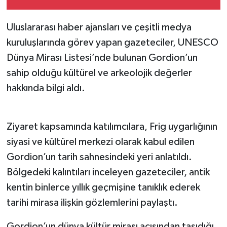
Uluslararası haber ajansları ve çeşitli medya
kuruluşlarında görev yapan gazeteciler, UNESCO
Dünya Mirası Listesi’nde bulunan Gordion’un
sahip olduğu kültürel ve arkeolojik değerler
hakkında bilgi aldı.
Frig Medeniyetinin İzlerini Takip Ettiler
Ziyaret kapsamında katılımcılara, Frig uygarlığının
siyasi ve kültürel merkezi olarak kabul edilen
Gordion’un tarih sahnesindeki yeri anlatıldı.
Bölgedeki kalıntıları inceleyen gazeteciler, antik
kentin binlerce yıllık geçmişine tanıklık ederek
tarihi mirasa ilişkin gözlemlerini paylaştı.