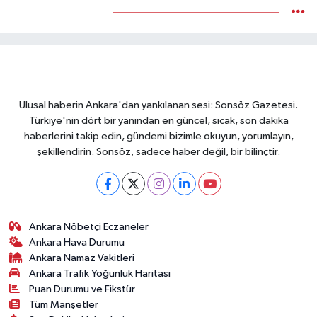
Yükleniyor...
Ulusal haberin Ankara'dan yankılanan sesi: Sonsöz Gazetesi.
Türkiye'nin dört bir yanından en güncel, sıcak, son dakika
haberlerini takip edin, gündemi bizimle okuyun, yorumlayın,
şekillendirin. Sonsöz, sadece haber değil, bir bilinçtir.
Ankara Nöbetçi Eczaneler
Ankara Hava Durumu
Ankara Namaz Vakitleri
Ankara Trafik Yoğunluk Haritası