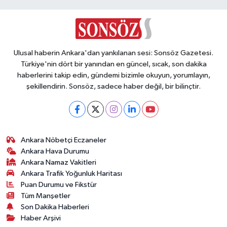
Ulusal haberin Ankara'dan yankılanan sesi: Sonsöz Gazetesi.
Türkiye'nin dört bir yanından en güncel, sıcak, son dakika
haberlerini takip edin, gündemi bizimle okuyun, yorumlayın,
şekillendirin. Sonsöz, sadece haber değil, bir bilinçtir.
Ankara Nöbetçi Eczaneler
Ankara Hava Durumu
Ankara Namaz Vakitleri
Ankara Trafik Yoğunluk Haritası
Puan Durumu ve Fikstür
Tüm Manşetler
Son Dakika Haberleri
Haber Arşivi