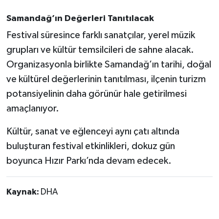
Samandağ’ın Değerleri Tanıtılacak
Festival süresince farklı sanatçılar, yerel müzik
grupları ve kültür temsilcileri de sahne alacak.
Organizasyonla birlikte Samandağ’ın tarihi, doğal
ve kültürel değerlerinin tanıtılması, ilçenin turizm
potansiyelinin daha görünür hale getirilmesi
amaçlanıyor.
Kültür, sanat ve eğlenceyi aynı çatı altında
buluşturan festival etkinlikleri, dokuz gün
boyunca Hızır Parkı’nda devam edecek.
Kaynak:
DHA