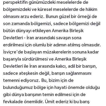
perspektifin günümüzdeki meselelerde de
bölgemizdeki ve küresel meselelerde de hâkim
olmasını arzu ederiz. Bunun güzel bir örneği de
son zamanda bölgemizi, sadece bölgemizi değil
bütün dünyayı etkileyen Amerika Birleşik
Devletleri - İran arasındaki savaşın sona
erdirilmesi için olumlu bir adımın atılmış olmasıdır.
İsviçre'de başlayan müzakerelerin sonuna kadar
başarıyla sürdürülmesi ve Amerika Birleşik
Devletleri ile İran arasında kalıcı, adil bir barışın,
sadece ateşkesin değil, barışın sağlanmasını
temenni ediyoruz. Bu, bizim için de
bulunduğumuz bölge için hayati önemde olduğu
gibi dünya barışının temin edilmesi için de
fevkalade önemlidir. Ümit ederiz ki bu barış