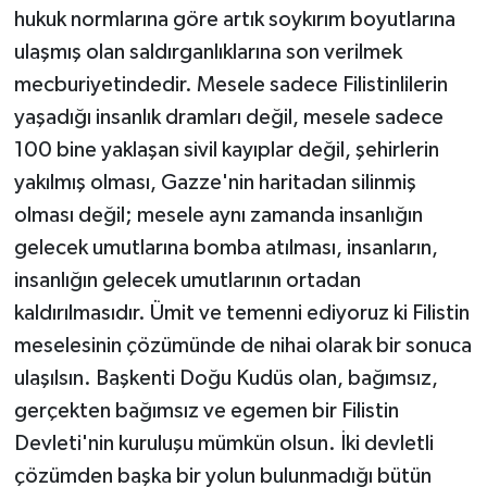
hukuk normlarına göre artık soykırım boyutlarına
ulaşmış olan saldırganlıklarına son verilmek
mecburiyetindedir. Mesele sadece Filistinlilerin
yaşadığı insanlık dramları değil, mesele sadece
100 bine yaklaşan sivil kayıplar değil, şehirlerin
yakılmış olması, Gazze'nin haritadan silinmiş
olması değil; mesele aynı zamanda insanlığın
gelecek umutlarına bomba atılması, insanların,
insanlığın gelecek umutlarının ortadan
kaldırılmasıdır. Ümit ve temenni ediyoruz ki Filistin
meselesinin çözümünde de nihai olarak bir sonuca
ulaşılsın. Başkenti Doğu Kudüs olan, bağımsız,
gerçekten bağımsız ve egemen bir Filistin
Devleti'nin kuruluşu mümkün olsun. İki devletli
çözümden başka bir yolun bulunmadığı bütün