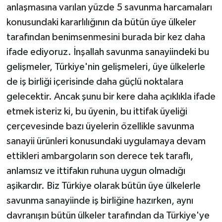
anlaşmasına varılan yüzde 5 savunma harcamaları
konusundaki kararlılığının da bütün üye ülkeler
tarafından benimsenmesini burada bir kez daha
ifade ediyoruz. İnşallah savunma sanayiindeki bu
gelişmeler, Türkiye'nin gelişmeleri, üye ülkelerle
de iş birliği içerisinde daha güçlü noktalara
gelecektir. Ancak şunu bir kere daha açıklıkla ifade
etmek isteriz ki, bu üyenin, bu ittifak üyeliği
çerçevesinde bazı üyelerin özellikle savunma
sanayii ürünleri konusundaki uygulamaya devam
ettikleri ambargoların son derece tek taraflı,
anlamsız ve ittifakın ruhuna uygun olmadığı
aşikardır. Biz Türkiye olarak bütün üye ülkelerle
savunma sanayiinde iş birliğine hazırken, aynı
davranışın bütün ülkeler tarafından da Türkiye'ye