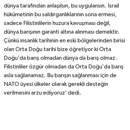
dünya tarafından anlaşılsın, bu uygulansın. İsrail
hükümetinin bu saldırganlıklarının sona ermesi,
sadece Filistinlilerin huzura kavuşması değil,
dünya barışının garanti altına alınması demektir.
Çünkü insanlık tarihinin en eski bölgelerinden birisi
olan Orta Doğu tarihi bize öğretiyor ki Orta
Doğu'da barış olmadan dünya da barış olmaz.
Filistinliler özgür olmadan da Orta Doğu'da barış
asla sağlanamaz. Bu barışın sağlanması için de
NATO üyesi ülkeler olarak gerekli desteğin
verilmesini arzu ediyoruz' dedi.