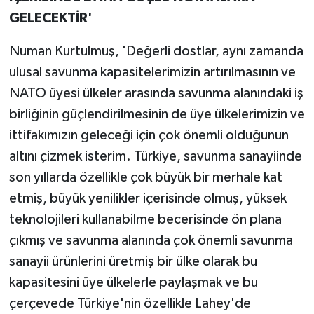
GELECEKTİR'
Numan Kurtulmuş, 'Değerli dostlar, aynı zamanda
ulusal savunma kapasitelerimizin artırılmasının ve
NATO üyesi ülkeler arasında savunma alanındaki iş
birliğinin güçlendirilmesinin de üye ülkelerimizin ve
ittifakımızın geleceği için çok önemli olduğunun
altını çizmek isterim. Türkiye, savunma sanayiinde
son yıllarda özellikle çok büyük bir merhale kat
etmiş, büyük yenilikler içerisinde olmuş, yüksek
teknolojileri kullanabilme becerisinde ön plana
çıkmış ve savunma alanında çok önemli savunma
sanayii ürünlerini üretmiş bir ülke olarak bu
kapasitesini üye ülkelerle paylaşmak ve bu
çerçevede Türkiye'nin özellikle Lahey'de