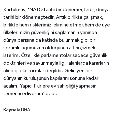
Kurtulmuş, 'NATO tarihi bir dönemeçtedir, dünya
tarihi bir dönemeçtedir. Artık birlikte çalışmak,
birlikte hem risklerimizi elimine etmek hem de üye
ülkelerimizin güvenliğini sağlamanın yanında
dünya barışına da katkıda bulunmak gibi bir
sorumluluğumuzun olduğunun altını çizmek
isterim. Özellikle parlamentolar sadece güvenlik
doktrinleri ve savunmayla ilgili alanlarda kararların
alındığı platformlar değildir. Gelin yeni bir
dünyanın kuruluşunun kapılarını sonuna kadar
açalım. Yapıcı fikirlere ev sahipliği yapmasını
temenni ediyorum' dedi.
Kaynak:
DHA