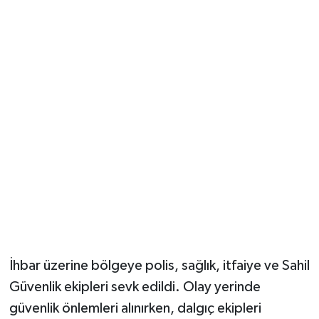
Vasıta
Yaşam
İhbar üzerine bölgeye polis, sağlık, itfaiye ve Sahil
Güvenlik ekipleri sevk edildi. Olay yerinde
güvenlik önlemleri alınırken, dalgıç ekipleri