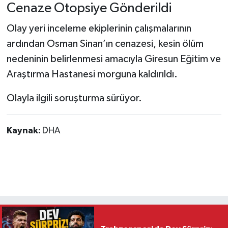
Cenaze Otopsiye Gönderildi
Olay yeri inceleme ekiplerinin çalışmalarının
ardından Osman Sinan’ın cenazesi, kesin ölüm
nedeninin belirlenmesi amacıyla Giresun Eğitim ve
Araştırma Hastanesi morguna kaldırıldı.
Olayla ilgili soruşturma sürüyor.
Kaynak:
DHA