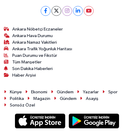
Ankara Nöbetçi Eczaneler
Ankara Hava Durumu
Ankara Namaz Vakitleri
Ankara Trafik Yoğunluk Haritası
Puan Durumu ve Fikstür
Tüm Manşetler
Son Dakika Haberleri
Haber Arşivi
Künye
Ekonomi
Gündem
Yazarlar
Spor
Politika
Magazin
Gündem
Asayiş
Sonsöz Özel