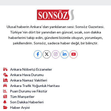
Vasıta
Yaşam
Ulusal haberin Ankara'dan yankılanan sesi: Sonsöz Gazetesi.
Türkiye'nin dört bir yanından en güncel, sıcak, son dakika
haberlerini takip edin, gündemi bizimle okuyun, yorumlayın,
şekillendirin. Sonsöz, sadece haber değil, bir bilinçtir.
Ankara Nöbetçi Eczaneler
Ankara Hava Durumu
Ankara Namaz Vakitleri
Ankara Trafik Yoğunluk Haritası
Puan Durumu ve Fikstür
Tüm Manşetler
Son Dakika Haberleri
Haber Arşivi