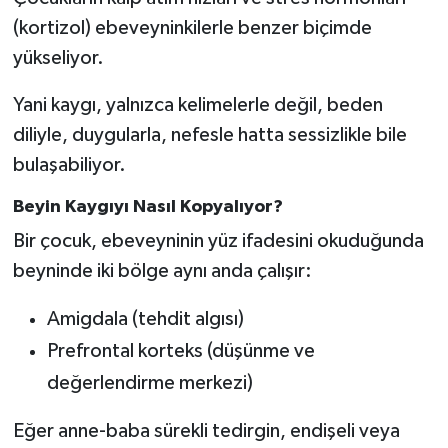
(kortizol) ebeveyninkilerle benzer biçimde
yükseliyor.
Yani kaygı, yalnızca kelimelerle değil, beden
diliyle, duygularla, nefesle hatta sessizlikle bile
bulaşabiliyor.
Beyin Kaygıyı Nasıl Kopyalıyor?
Bir çocuk, ebeveyninin yüz ifadesini okuduğunda
beyninde iki bölge aynı anda çalışır:
Amigdala (tehdit algısı)
Prefrontal korteks (düşünme ve
değerlendirme merkezi)
Eğer anne-baba sürekli tedirgin, endişeli veya