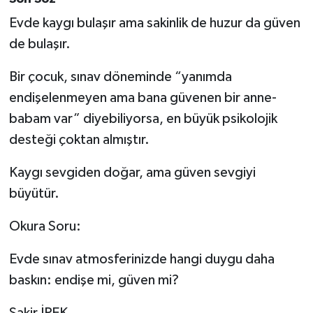
Evde kaygı bulaşır ama sakinlik de huzur da güven
de bulaşır.
Bir çocuk, sınav döneminde “yanımda
endişelenmeyen ama bana güvenen bir anne-
babam var” diyebiliyorsa, en büyük psikolojik
desteği çoktan almıştır.
Kaygı sevgiden doğar, ama güven sevgiyi
büyütür.
Okura Soru:
Evde sınav atmosferinizde hangi duygu daha
baskın: endişe mi, güven mi?