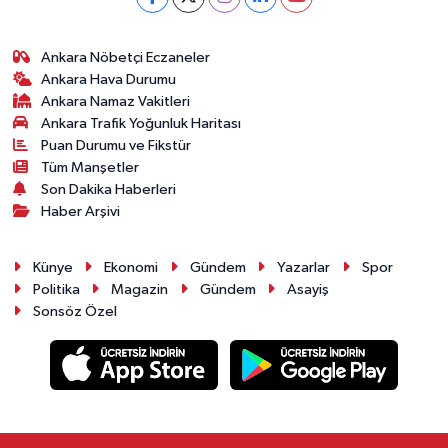
Ankara Nöbetçi Eczaneler
Ankara Hava Durumu
Ankara Namaz Vakitleri
Ankara Trafik Yoğunluk Haritası
Puan Durumu ve Fikstür
Tüm Manşetler
Son Dakika Haberleri
Haber Arşivi
Künye
Ekonomi
Gündem
Yazarlar
Spor
Politika
Magazin
Gündem
Asayiş
Sonsöz Özel