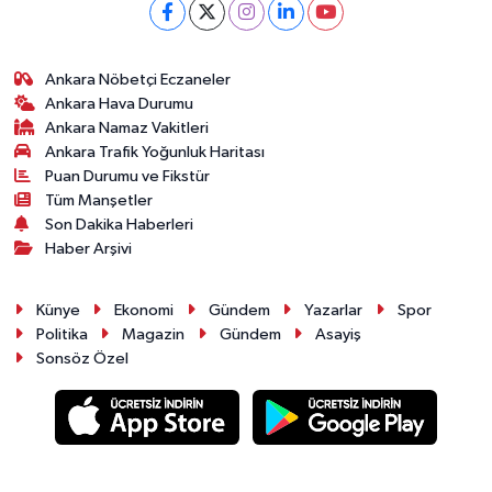
Ankara Nöbetçi Eczaneler
Ankara Hava Durumu
Ankara Namaz Vakitleri
Ankara Trafik Yoğunluk Haritası
Puan Durumu ve Fikstür
Tüm Manşetler
Son Dakika Haberleri
Haber Arşivi
Künye
Ekonomi
Gündem
Yazarlar
Spor
Politika
Magazin
Gündem
Asayiş
Sonsöz Özel