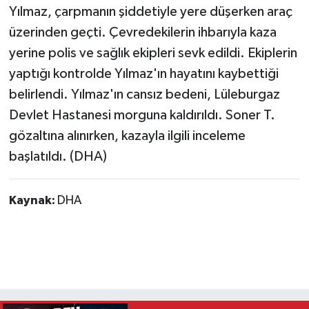
Yılmaz, çarpmanın şiddetiyle yere düşerken araç
üzerinden geçti. Çevredekilerin ihbarıyla kaza
yerine polis ve sağlık ekipleri sevk edildi. Ekiplerin
yaptığı kontrolde Yılmaz'ın hayatını kaybettiği
belirlendi. Yılmaz'ın cansız bedeni, Lüleburgaz
Devlet Hastanesi morguna kaldırıldı. Soner T.
gözaltına alınırken, kazayla ilgili inceleme
başlatıldı. (DHA)
Kaynak:
DHA