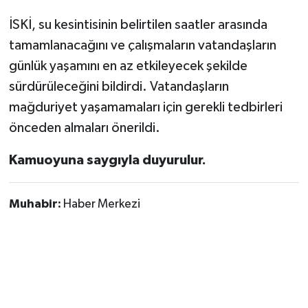
İSKİ, su kesintisinin belirtilen saatler arasında
tamamlanacağını ve çalışmaların vatandaşların
günlük yaşamını en az etkileyecek şekilde
sürdürüleceğini bildirdi. Vatandaşların
mağduriyet yaşamamaları için gerekli tedbirleri
önceden almaları önerildi.
Kamuoyuna saygıyla duyurulur.
Muhabir:
Haber Merkezi