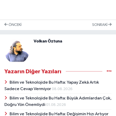
ÖNCEKI
SONRAKI
Volkan Öztuna
Yazarın Diğer Yazıları
Bilim ve Teknolojide Bu Hafta: Yapay Zekâ Artık
Sadece Cevap Vermiyor
08.08.2026
Bilim ve Teknolojide Bu Hafta: Büyük Adımlardan Çok,
Doğru Yön Önemliydi
01.08.2026
Bilim ve Teknolojide Bu Hafta: Değişimin Hızı Artıyor