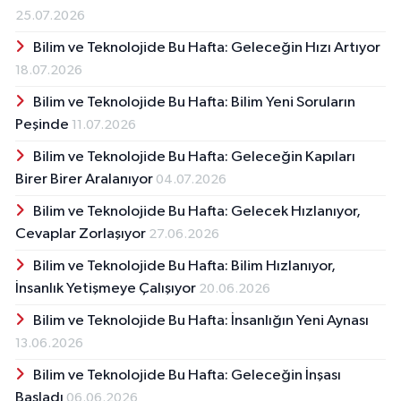
25.07.2026
Bilim ve Teknolojide Bu Hafta: Geleceğin Hızı Artıyor
18.07.2026
Bilim ve Teknolojide Bu Hafta: Bilim Yeni Soruların
Peşinde
11.07.2026
Bilim ve Teknolojide Bu Hafta: Geleceğin Kapıları
Birer Birer Aralanıyor
04.07.2026
Bilim ve Teknolojide Bu Hafta: Gelecek Hızlanıyor,
Cevaplar Zorlaşıyor
27.06.2026
Bilim ve Teknolojide Bu Hafta: Bilim Hızlanıyor,
İnsanlık Yetişmeye Çalışıyor
20.06.2026
Bilim ve Teknolojide Bu Hafta: İnsanlığın Yeni Aynası
13.06.2026
Bilim ve Teknolojide Bu Hafta: Geleceğin İnşası
Başladı
06.06.2026