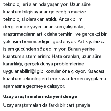
teknolojileri alanında yaşanıyor. Uzun süre
kuantum bilgisayarlar geleceğin mucize
teknolojisi olarak anlatıldı. Ancak bilim
dergilerinde yayımlanan son çalışmalar,
araştırmacıların artık daha temkinli ve gerçekçi bir
yaklaşım benimsediğini gösteriyor. Artık yalnızca
işlem gücünden söz edilmiyor. Bunun yerine
kuantum sistemlerinin: Hata oranları, uzun süreli
kararlılığı, gerçek dünya problemlerine
uygulanabilirliği gibi konular öne çıkıyor. Kısacası
kuantum teknolojileri teorik vaatlerden uygulama
aşamasına geçmeye çalışıyor.
Uzay araştırmalarında yeni denge
Uzay araştırmaları da farklı bir tartışmayla