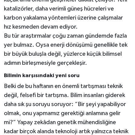
katalizörler, daha verimli güneş hücreleri ve
karbon yakalama yöntemleri üzerine çalışmalar
hız kesmeden devam ediyor.
Bu tür araştırmalar çoğu zaman gündemde fazla
yer bulmaz. Oysa enerji dönüşümü genellikle tek
bir büyük buluşla değil, yüzlerce küçük bilimsel
adımın birleşmesiyle gerçekleşir.
Bilimin karşısındaki yeni soru
Belki de bu haftanın en önemli tartışması teknik
değil, felsefi bir tartışma. Bilim insanları giderek
daha sık şu soruyu soruyor: “Bir şeyi yapabiliyor
olmak, onu yapmamız gerektiği anlamına gelir
mi?” Yapay zekâdan genetik mühendisliğine
kadar birçok alanda teknoloji artık yalnızca teknik