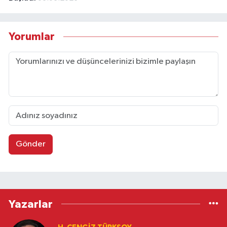
Yorumlar
Gönder
Yazarlar