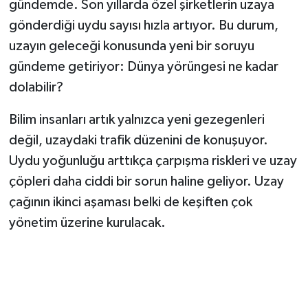
gündemde. Son yıllarda özel şirketlerin uzaya
gönderdiği uydu sayısı hızla artıyor. Bu durum,
uzayın geleceği konusunda yeni bir soruyu
gündeme getiriyor: Dünya yörüngesi ne kadar
dolabilir?
Bilim insanları artık yalnızca yeni gezegenleri
değil, uzaydaki trafik düzenini de konuşuyor.
Uydu yoğunluğu arttıkça çarpışma riskleri ve uzay
çöpleri daha ciddi bir sorun haline geliyor. Uzay
çağının ikinci aşaması belki de keşiften çok
yönetim üzerine kurulacak.