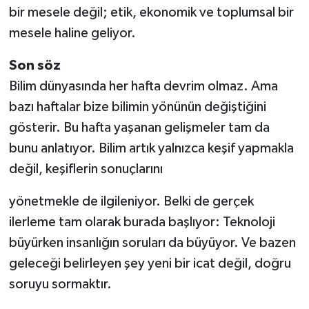
bir mesele değil; etik, ekonomik ve toplumsal bir
mesele haline geliyor.
Son söz
Bilim dünyasında her hafta devrim olmaz. Ama
bazı haftalar bize bilimin yönünün değiştiğini
gösterir. Bu hafta yaşanan gelişmeler tam da
bunu anlatıyor. Bilim artık yalnızca keşif yapmakla
değil, keşiflerin sonuçlarını
yönetmekle de ilgileniyor. Belki de gerçek
ilerleme tam olarak burada başlıyor: Teknoloji
büyürken insanlığın soruları da büyüyor. Ve bazen
geleceği belirleyen şey yeni bir icat değil, doğru
soruyu sormaktır.