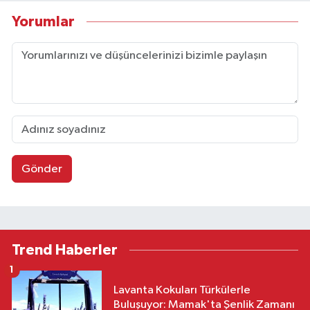
Yorumlar
Gönder
Trend Haberler
1
Lavanta Kokuları Türkülerle
Buluşuyor: Mamak'ta Şenlik Zamanı