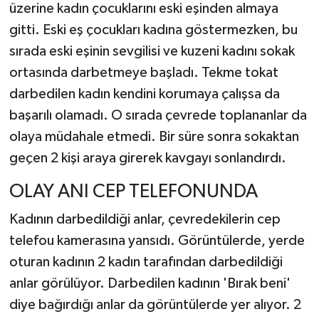
üzerine kadın çocuklarını eski eşinden almaya
gitti. Eski eş çocukları kadına göstermezken, bu
sırada eski eşinin sevgilisi ve kuzeni kadını sokak
ortasında darbetmeye başladı. Tekme tokat
darbedilen kadın kendini korumaya çalışsa da
başarılı olamadı. O sırada çevrede toplananlar da
olaya müdahale etmedi. Bir süre sonra sokaktan
geçen 2 kişi araya girerek kavgayı sonlandırdı.
OLAY ANI CEP TELEFONUNDA
Kadının darbedildiği anlar, çevredekilerin cep
telefou kamerasına yansıdı. Görüntülerde, yerde
oturan kadının 2 kadın tarafından darbedildiği
anlar görülüyor. Darbedilen kadının 'Bırak beni'
diye bağırdığı anlar da görüntülerde yer alıyor. 2