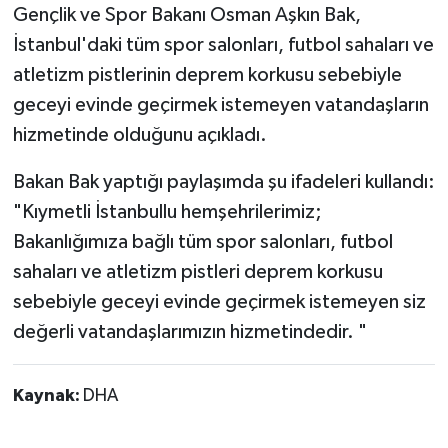
Gençlik ve Spor Bakanı Osman Aşkın Bak,
İstanbul'daki tüm spor salonları, futbol sahaları ve
atletizm pistlerinin deprem korkusu sebebiyle
geceyi evinde geçirmek istemeyen vatandaşların
hizmetinde olduğunu açıkladı.
Bakan Bak yaptığı paylaşımda şu ifadeleri kullandı:
"Kıymetli İstanbullu hemşehrilerimiz;
Bakanlığımıza bağlı tüm spor salonları, futbol
sahaları ve atletizm pistleri deprem korkusu
sebebiyle geceyi evinde geçirmek istemeyen siz
değerli vatandaşlarımızın hizmetindedir. "
Kaynak:
DHA