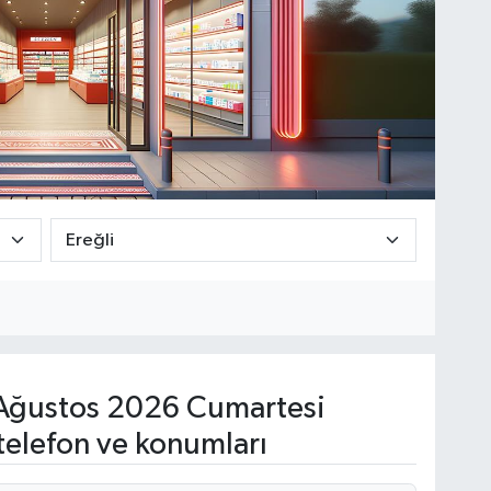
Ağustos 2026 Cumartesi
telefon ve konumları