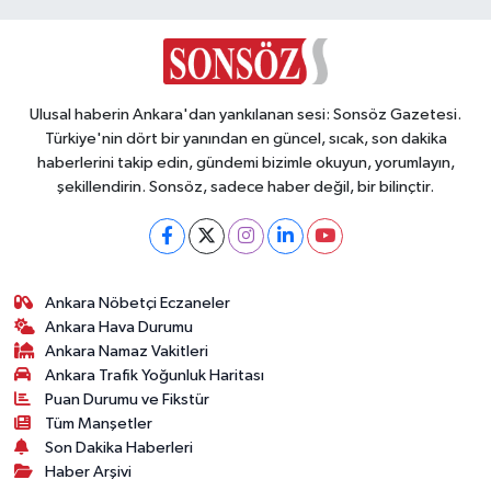
Vasıta
Yaşam
Ulusal haberin Ankara'dan yankılanan sesi: Sonsöz Gazetesi.
Türkiye'nin dört bir yanından en güncel, sıcak, son dakika
haberlerini takip edin, gündemi bizimle okuyun, yorumlayın,
şekillendirin. Sonsöz, sadece haber değil, bir bilinçtir.
Ankara Nöbetçi Eczaneler
Ankara Hava Durumu
Ankara Namaz Vakitleri
Ankara Trafik Yoğunluk Haritası
Puan Durumu ve Fikstür
Tüm Manşetler
Son Dakika Haberleri
Haber Arşivi