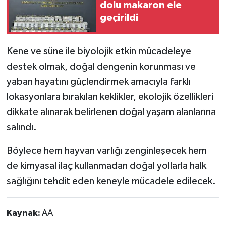
dolu makaron ele
geçirildi
Kene ve süne ile biyolojik etkin mücadeleye
destek olmak, doğal dengenin korunması ve
yaban hayatını güçlendirmek amacıyla farklı
lokasyonlara bırakılan keklikler, ekolojik özellikleri
dikkate alınarak belirlenen doğal yaşam alanlarına
salındı.
Böylece hem hayvan varlığı zenginleşecek hem
de kimyasal ilaç kullanmadan doğal yollarla halk
sağlığını tehdit eden keneyle mücadele edilecek.
Kaynak:
AA