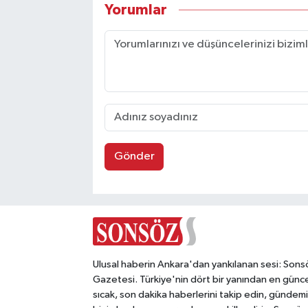
Yorumlar
Gönder
Ulusal haberin Ankara'dan yankılanan sesi: Sons
Gazetesi. Türkiye'nin dört bir yanından en günce
sıcak, son dakika haberlerini takip edin, gündemi