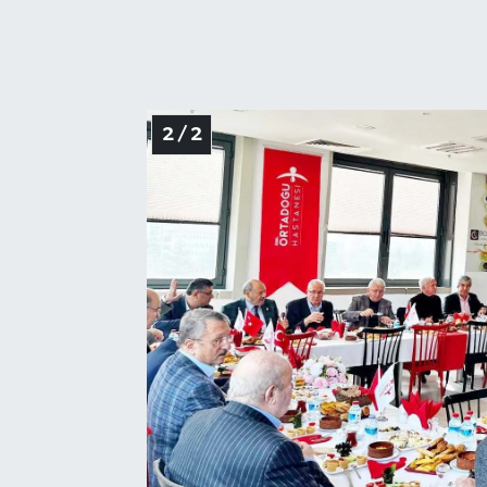
2 / 2