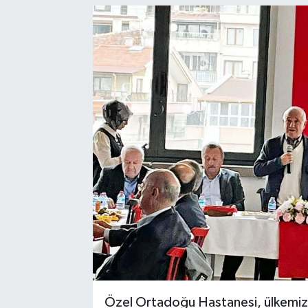
Özel Ortadoğu Hastanesi, ülkemizi