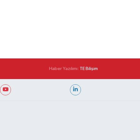
Haber Yazılımı:
TE Bilişim