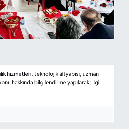
k hizmetleri, teknolojik altyapısı, uzman
onu hakkında bilgilendirme yapılarak; ilgili