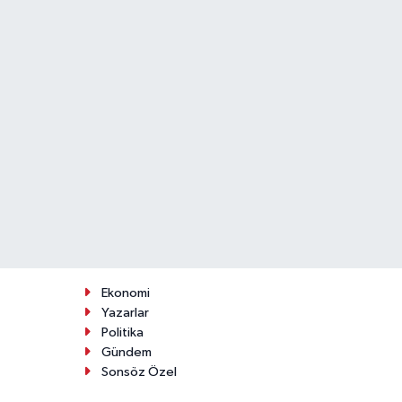
Ekonomi
Yazarlar
Politika
Gündem
Sonsöz Özel