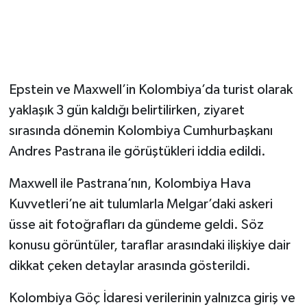
Epstein ve Maxwell’in Kolombiya’da turist olarak
yaklaşık 3 gün kaldığı belirtilirken, ziyaret
sırasında dönemin Kolombiya Cumhurbaşkanı
Andres Pastrana ile görüştükleri iddia edildi.
Maxwell ile Pastrana’nın, Kolombiya Hava
Kuvvetleri’ne ait tulumlarla Melgar’daki askeri
üsse ait fotoğrafları da gündeme geldi. Söz
konusu görüntüler, taraflar arasındaki ilişkiye dair
dikkat çeken detaylar arasında gösterildi.
Kolombiya Göç İdaresi verilerinin yalnızca giriş ve