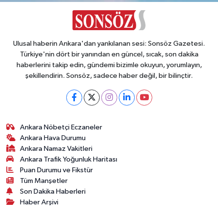
Ulusal haberin Ankara'dan yankılanan sesi: Sonsöz Gazetesi.
Türkiye'nin dört bir yanından en güncel, sıcak, son dakika
haberlerini takip edin, gündemi bizimle okuyun, yorumlayın,
şekillendirin. Sonsöz, sadece haber değil, bir bilinçtir.
Ankara Nöbetçi Eczaneler
Ankara Hava Durumu
Ankara Namaz Vakitleri
Ankara Trafik Yoğunluk Haritası
Puan Durumu ve Fikstür
Tüm Manşetler
Son Dakika Haberleri
Haber Arşivi