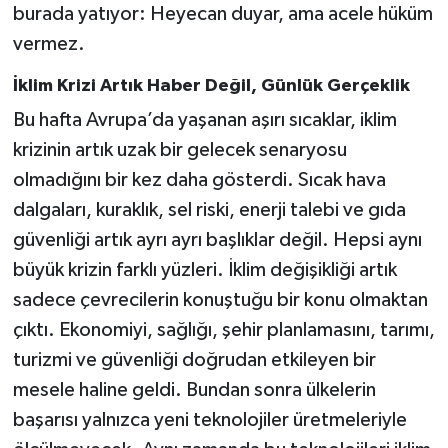
burada yatıyor: Heyecan duyar, ama acele hüküm
vermez.
İklim Krizi Artık Haber Değil, Günlük Gerçeklik
Bu hafta Avrupa’da yaşanan aşırı sıcaklar, iklim
krizinin artık uzak bir gelecek senaryosu
olmadığını bir kez daha gösterdi. Sıcak hava
dalgaları, kuraklık, sel riski, enerji talebi ve gıda
güvenliği artık ayrı ayrı başlıklar değil. Hepsi aynı
büyük krizin farklı yüzleri. İklim değişikliği artık
sadece çevrecilerin konuştuğu bir konu olmaktan
çıktı. Ekonomiyi, sağlığı, şehir planlamasını, tarımı,
turizmi ve güvenliği doğrudan etkileyen bir
mesele haline geldi. Bundan sonra ülkelerin
başarısı yalnızca yeni teknolojiler üretmeleriyle