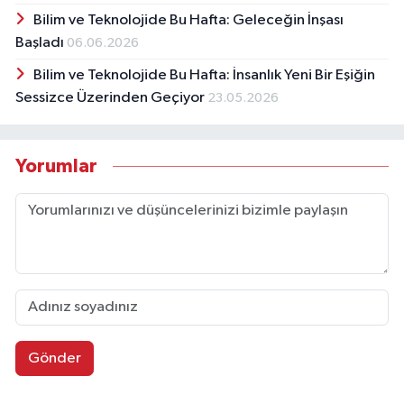
Bilim ve Teknolojide Bu Hafta: Geleceğin İnşası
Başladı
06.06.2026
Bilim ve Teknolojide Bu Hafta: İnsanlık Yeni Bir Eşiğin
Sessizce Üzerinden Geçiyor
23.05.2026
Yorumlar
Gönder