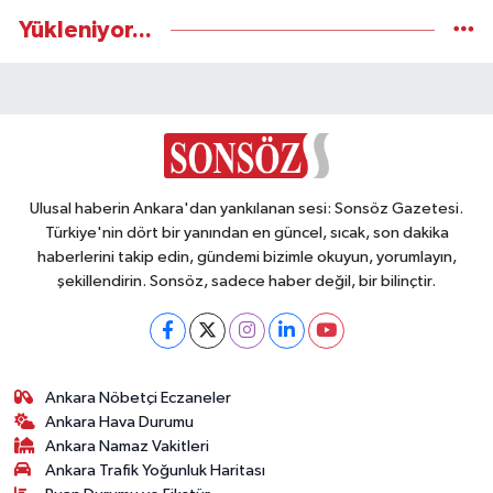
Yükleniyor...
Ulusal haberin Ankara'dan yankılanan sesi: Sonsöz Gazetesi.
Türkiye'nin dört bir yanından en güncel, sıcak, son dakika
haberlerini takip edin, gündemi bizimle okuyun, yorumlayın,
şekillendirin. Sonsöz, sadece haber değil, bir bilinçtir.
Ankara Nöbetçi Eczaneler
Ankara Hava Durumu
Ankara Namaz Vakitleri
Ankara Trafik Yoğunluk Haritası