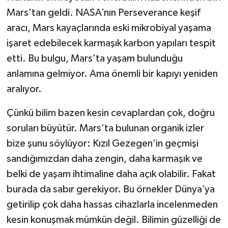
Mars’tan geldi. NASA’nın Perseverance keşif
aracı, Mars kayaçlarında eski mikrobiyal yaşama
işaret edebilecek karmaşık karbon yapıları tespit
etti. Bu bulgu, Mars’ta yaşam bulunduğu
anlamına gelmiyor. Ama önemli bir kapıyı yeniden
aralıyor.
Çünkü bilim bazen kesin cevaplardan çok, doğru
soruları büyütür. Mars’ta bulunan organik izler
bize şunu söylüyor: Kızıl Gezegen’in geçmişi
sandığımızdan daha zengin, daha karmaşık ve
belki de yaşam ihtimaline daha açık olabilir. Fakat
burada da sabır gerekiyor. Bu örnekler Dünya’ya
getirilip çok daha hassas cihazlarla incelenmeden
kesin konuşmak mümkün değil. Bilimin güzelliği de