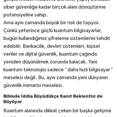
siber güvenliğe kadar birçok alanı dönüştürme
potansiyeline sahip.
Ama aynı zamanda büyük bir risk de taşıyor.
Çünkü yeterince güçlü kuantum bilgisayarlar,
bugün kullandığımız şifreleme sistemlerini tehdit
edebilir. Bankacılık, devlet sistemleri, kişisel
veriler ve dijital güvenlik, kuantum çağında
yeniden düşünülmek zorunda kalacak. Yani
kuantum teknolojisi sadece “daha hızlı bilgisayar”
meselesi değil. Bu, aynı zamanda yeni dünyanın
güvenlik mimarisi meselesi.
Bilimde İddia Büyüdükçe Kanıt Beklentisi de
Büyüyor
Kuantum alanında dikkat çeken bir başka gelişme