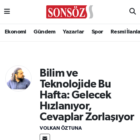
Ekonomi
Gündem
Yazarlar
Spor
Resmi İlanl
Bilim ve
Teknolojide Bu
Hafta: Gelecek
Hızlanıyor,
Cevaplar Zorlaşıyor
VOLKAN ÖZTUNA