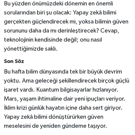
Bu yüzden önümüzdeki dönemin en önemli
sorularından biri şu olacak: Yapay zekâ bilimi
gerçekten güçlendirecek mi, yoksa bilimin güven
sorununu daha da mı derinleştirecek? Cevap,
teknolojinin kendisinde değil; onu nasıl
yönettiğimizde saklı.
Son Söz
Bu hafta bilim dünyasında tek bir büyük devrim
yoktu. Ama geleceği şekillendirecek birçok güçlü
işaret vardı. Kuantum bilgisayarlar hızlanıyor.
Mars, yaşam ihtimaline dair yeni ipuçları veriyor.
İklim krizi günlük hayatın içine daha sert giriyor.
Yapay zekâ bilimi dönüştürürken güven
meselesini de yeniden gündeme taşıyor.