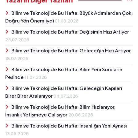
Yazarın Diğer Yazıları
Bilim ve Teknolojide Bu Hafta: Büyük Adımlardan Çok,
Doğru Yön Önemliydi
01.08.2026
Bilim ve Teknolojide Bu Hafta: Değişimin Hızı Artıyor
25.07.2026
Bilim ve Teknolojide Bu Hafta: Geleceğin Hızı Artıyor
18.07.2026
Bilim ve Teknolojide Bu Hafta: Bilim Yeni Soruların
Peşinde
11.07.2026
Bilim ve Teknolojide Bu Hafta: Geleceğin Kapıları
Birer Birer Aralanıyor
04.07.2026
Bilim ve Teknolojide Bu Hafta: Bilim Hızlanıyor,
İnsanlık Yetişmeye Çalışıyor
20.06.2026
Bilim ve Teknolojide Bu Hafta: İnsanlığın Yeni Aynası
13.06.2026